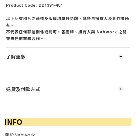
Product Code: DD1391-401
以上所有相片之商標及版權均屬各品牌、其各自擁有人及創作者所
有。
不代表任何隸屬關係或認可。各品牌、擁有人與 Nabwork 之間
並無任何業務合作。
了解更多
送貨及付款方式
INFO
關於Nabwork