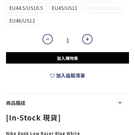
EU44.5/US10.5
EU45/US11
EU45.5/US11.5
EU46/US12
加入購物車
加入追蹤清單
商品描述
[In-Stock 現貨]
Nike Dunk Low Racer Blue White