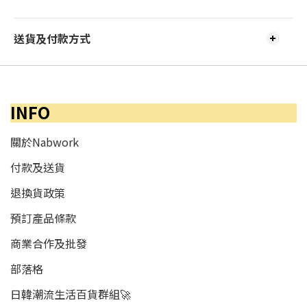
送貨及付款方式
INFO
關於Nabwork
付款及送貨
退換貨政策
預訂產品條款
商業合作及批發
部落格
日韓潮流生活百貨群組🚀