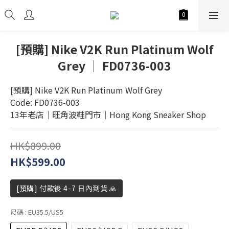
[預購] Nike V2K Run Platinum Wolf
Grey │ FD0736-003
[預購] Nike V2K Run Platinum Wolf Grey
Code: FD0736-003
13年老店│旺角波鞋門市│Hong Kong Sneaker Shop
HK$899.00
HK$599.00
[預購] 付款後 4-7 日內到貨 🙏
尺碼
: EU35.5/US5