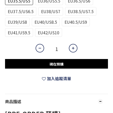
EU35.5/US5
EU36/US5.5
EU36.5/US6
EU37.5/US6.5
EU38/US7
EU38.5/US7.5
EU39/US8
EU40/US8.5
EU40.5/US9
EU41/US9.5
EU42/US10
現在預購
加入追蹤清單
商品描述