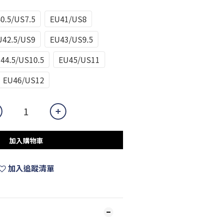
0.5/US7.5
EU41/US8
U42.5/US9
EU43/US9.5
44.5/US10.5
EU45/US11
EU46/US12
加入購物車
加入追蹤清單