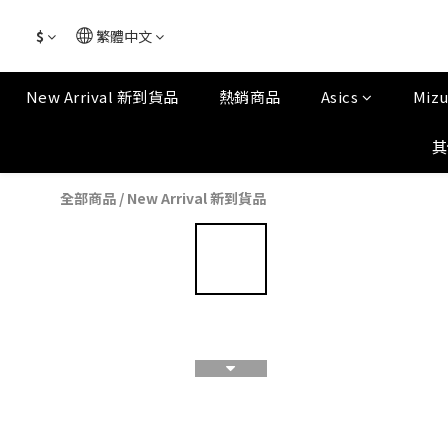
$
繁體中文
New Arrival 新到貨品
熱銷商品
Asics
Miz
其
全部商品
/
New Arrival 新到貨品