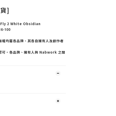
現貨]
Fly 2 White Obsidian
16-100
版權均屬各品牌、其各自擁有人及創作者
可。各品牌、擁有人與 Nabwork 之間