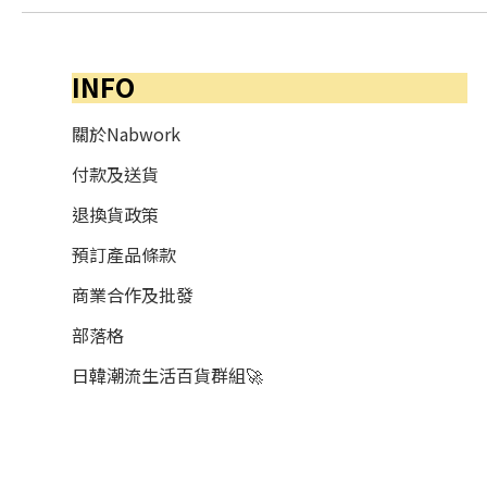
INFO
關於Nabwork
付款及送貨
退換貨政策
預訂產品條款
商業合作及批發
部落格
日韓潮流生活百貨群組🚀