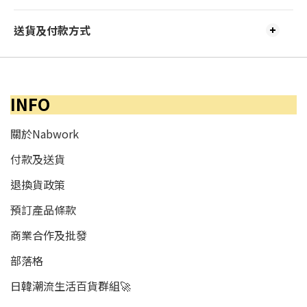
送貨及付款方式
INFO
關於Nabwork
付款及送貨
退換貨政策
預訂產品條款
商業合作及批發
部落格
日韓潮流生活百貨群組🚀