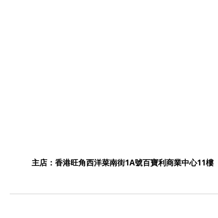
主店：香港旺角西洋菜南街1A號百寶利商業中心11樓