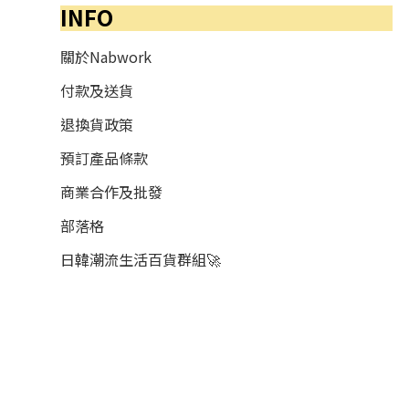
INFO
關於Nabwork
付款及送貨
退換貨政策
預訂產品條款
商業合作及批發
部落格
日韓潮流生活百貨群組🚀