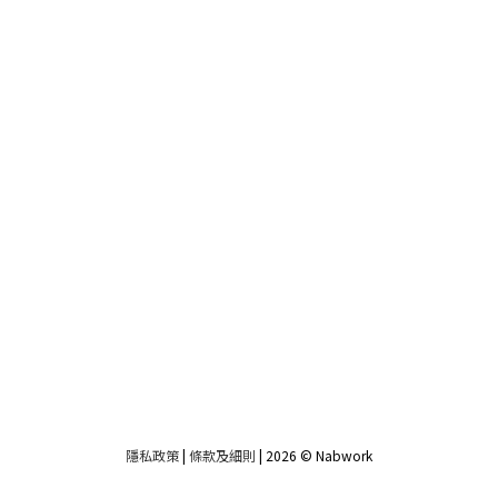
隱私政策
|
條款及細則
| 2026 © Nabwork