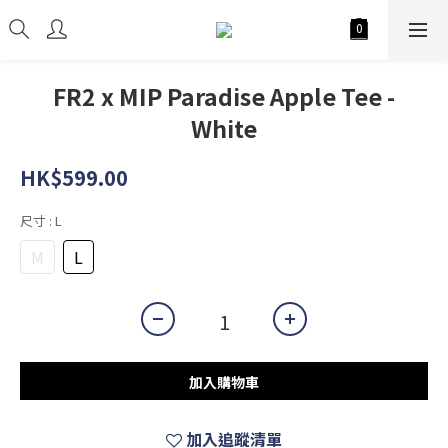
FR2 x MIP Paradise Apple Tee -
White
HK$599.00
尺寸
: L
M
L
加入購物車
加入追蹤清單